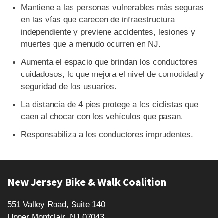
Mantiene a las personas vulnerables más seguras
en las vías que carecen de infraestructura
independiente y previene accidentes, lesiones y
muertes que a menudo ocurren en NJ.
Aumenta el espacio que brindan los conductores
cuidadosos, lo que mejora el nivel de comodidad y
seguridad de los usuarios.
La distancia de 4 pies protege a los ciclistas que
caen al chocar con los vehículos que pasan.
Responsabiliza a los conductores imprudentes.
New Jersey Bike & Walk Coalition
551 Valley Road, Suite 140
Upper Montclair, NJ 07043