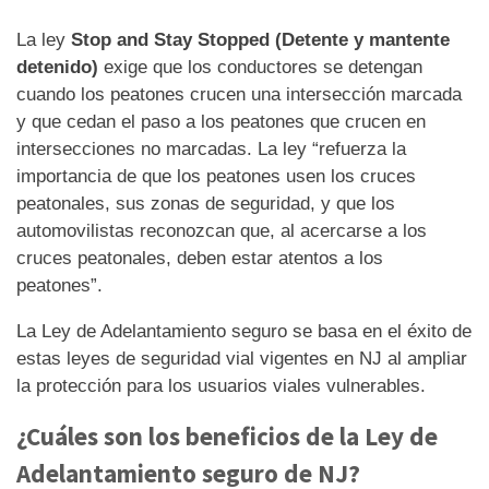
La ley
Stop and Stay Stopped (Detente y mantente
detenido)
exige que los conductores se detengan
cuando los peatones crucen una intersección marcada
y que cedan el paso a los peatones que crucen en
intersecciones no marcadas. La ley “refuerza la
importancia de que los peatones usen los cruces
peatonales, sus zonas de seguridad, y que los
automovilistas reconozcan que, al acercarse a los
cruces peatonales, deben estar atentos a los
peatones”.
La Ley de Adelantamiento seguro se basa en el éxito de
estas leyes de seguridad vial vigentes en NJ al ampliar
la protección para los usuarios viales vulnerables.
¿Cuáles son los beneficios de la Ley de
Adelantamiento seguro de NJ?