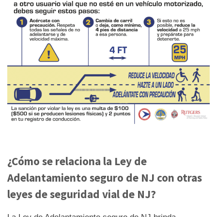
¿Cómo se relaciona la Ley de
Adelantamiento seguro de NJ con otras
leyes de seguridad vial de NJ?
La Ley de Adelantamiento seguro de NJ brinda