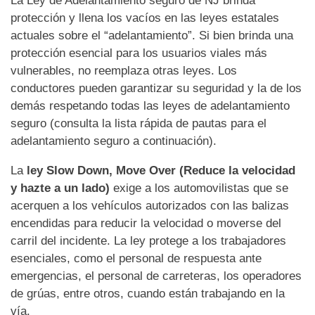
protección y llena los vacíos en las leyes estatales
actuales sobre el “adelantamiento”. Si bien brinda una
protección esencial para los usuarios viales más
vulnerables, no reemplaza otras leyes. Los
conductores pueden garantizar su seguridad y la de los
demás respetando todas las leyes de adelantamiento
seguro (consulta la lista rápida de pautas para el
adelantamiento seguro a continuación).
La
ley Slow Down, Move Over (Reduce la velocidad
y hazte a un lado)
exige a los automovilistas que se
acerquen a los vehículos autorizados con las balizas
encendidas para reducir la velocidad o moverse del
carril del incidente. La ley protege a los trabajadores
esenciales, como el personal de respuesta ante
emergencias, el personal de carreteras, los operadores
de grúas, entre otros, cuando están trabajando en la
vía.