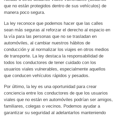
que no están protegidos dentro de sus vehículos) de
manera poco segura.
La ley reconoce que podemos hacer que las calles
sean más seguras al reforzar el derecho al espacio en
la vía para las personas que no se trasladan en
automóviles, al cambiar nuestros hábitos de
conducción y al normalizar los viajes en otros medios
de transporte. La ley destaca la responsabilidad de
todos los conductores de tener cuidado con los
usuarios viales vulnerables, especialmente aquellos
que conducen vehículos rápidos y pesados.
Por último, la ley es una oportunidad para crear
conciencia entre los conductores de que los usuarios
viales que no están en automóviles podrían ser amigos,
familiares, colegas o vecinos. Podemos ayudar a
garantizar su seguridad al adelantarlos manteniendo