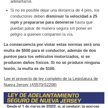
adelantarse.
Si no es posible dejar una distancia de 4 pies, los
conductores deben
disminuir la velocidad a 25
mph y prepararse para detenerse
hasta que
puedan pasar de manera segura sin poner en
peligro a quienes comparten la vía.
La consecuencia por violar estas normas será una
multa de $500 para el conductor, además de dos
puntos para los vehículos motorizados, si se
producen daños físicos. Si no se produce ninguna
lesión, la multa es de $100.
Lee el proyecto de ley completo de la Legislatura de
Nueva Jersey (A5570/S2208)