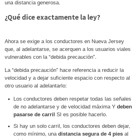
una distancia generosa.
¿Qué dice exactamente la ley?
Ahora se exige a los conductores en Nueva Jersey
que, al adelantarse, se acerquen a los usuarios viales
vulnerables con la “debida precaución”.
La “debida precaución” hace referencia a reducir la
velocidad y a dejar suficiente espacio con respecto al
otro usuario al adelantarlo:
Los conductores deben respetar todas las señales
de no adelantarse y de velocidad máxima Y
deben
pasarse de carril
SI es posible hacerlo.
Si hay un solo carril, los conductores deben dejar,
como mínimo, una
distancia segura de 4 pies
al