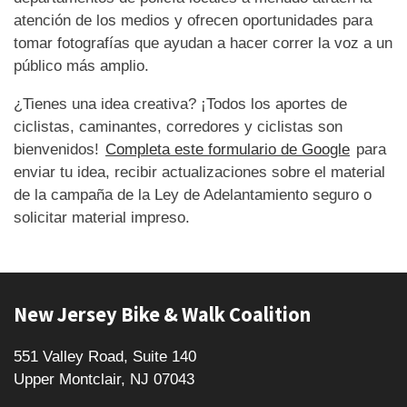
atención de los medios y ofrecen oportunidades para
tomar fotografías que ayudan a hacer correr la voz a un
público más amplio.
¿Tienes una idea creativa? ¡Todos los aportes de
ciclistas, caminantes, corredores y ciclistas son
bienvenidos!
Completa este formulario de Google
para
enviar tu idea, recibir actualizaciones sobre el material
de la campaña de la Ley de Adelantamiento seguro o
solicitar material impreso.
New Jersey Bike & Walk Coalition
551 Valley Road, Suite 140
Upper Montclair, NJ 07043