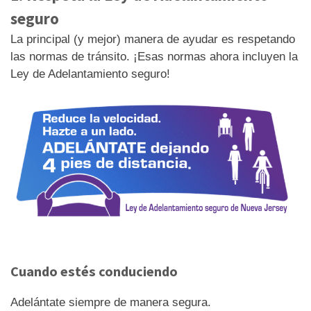
seguro
La principal (y mejor) manera de ayudar es respetando
las normas de tránsito. ¡Esas normas ahora incluyen la
Ley de Adelantamiento seguro!
Cuando estés conduciendo
Adelántate siempre de manera segura.