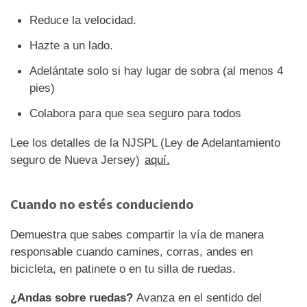
Reduce la velocidad.
Hazte a un lado.
Adelántate solo si hay lugar de sobra (al menos 4
pies)
Colabora para que sea seguro para todos
Lee los detalles de la NJSPL (Ley de Adelantamiento
seguro de Nueva Jersey)
aquí.
Cuando no estés conduciendo
Demuestra que sabes compartir la vía de manera
responsable cuando camines, corras, andes en
bicicleta, en patinete o en tu silla de ruedas.
¿Andas sobre ruedas?
Avanza en el sentido del