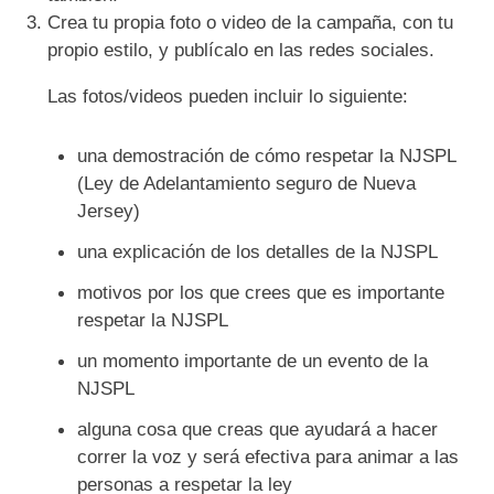
Crea tu propia foto o video de la campaña, con tu
propio estilo, y publícalo en las redes sociales.
Las fotos/videos pueden incluir lo siguiente:
una demostración de cómo respetar la NJSPL
(Ley de Adelantamiento seguro de Nueva
Jersey)
una explicación de los detalles de la NJSPL
motivos por los que crees que es importante
respetar la NJSPL
un momento importante de un evento de la
NJSPL
alguna cosa que creas que ayudará a hacer
correr la voz y será efectiva para animar a las
personas a respetar la ley