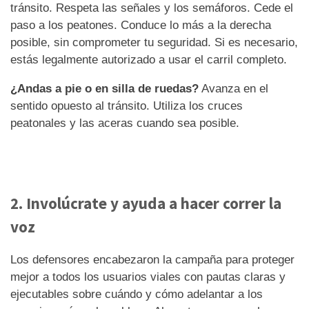
tránsito. Respeta las señales y los semáforos. Cede el
paso a los peatones. Conduce lo más a la derecha
posible, sin comprometer tu seguridad. Si es necesario,
estás legalmente autorizado a usar el carril completo.
¿Andas a pie o en silla de ruedas?
Avanza en el
sentido opuesto al tránsito. Utiliza los cruces
peatonales y las aceras cuando sea posible.
2. Involúcrate y ayuda a hacer correr la
voz
Los defensores encabezaron la campaña para proteger
mejor a todos los usuarios viales con pautas claras y
ejecutables sobre cuándo y cómo adelantar a los