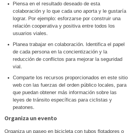
Piensa en el resultado deseado de esta
colaboración y lo que cada uno aporta y le gustaría
lograr. Por ejemplo: esforzarse por construir una
relación cooperativa y positiva entre todos los
usuarios viales.
Planea trabajar en colaboración. Identifica el papel
de cada persona en la concientización y la
reducción de conflictos para mejorar la seguridad
vial.
Comparte los recursos proporcionados en este sitio
web con las fuerzas del orden público locales, para
que puedan obtener más información sobre las
leyes de tránsito específicas para ciclistas y
peatones.
Organiza un evento
Organiza un paseo en bicicleta con tubos flotadores o