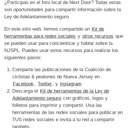
¿Participas en el foro local de Next Door? Todas estas
son oportunidades para compartir información sobre la
Ley de Adelantamiento seguro.
En este sitio web, hemos compartido un
Kit de
herramientas para redes sociales
y
otros recursos
que
se pueden usar para concientizar y hablar sobre la
NJSPL. Puedes usar estos recursos para realizar los
siguientes pasos:
Comparte las publicaciones de la Coalición de
ciclistas & peatones de Nueva Jersey en
Facebook
,
Twitter
, y
Instagram
Descarga el
Kit de herramientas de la Ley de
Adelantamiento seguro
con gráficos, logos y
folletos para imprimir y compartir. Usa las
herramientas de las redes sociales para publicar en
TUS redes sociales e invita a tu red a compartir
también.