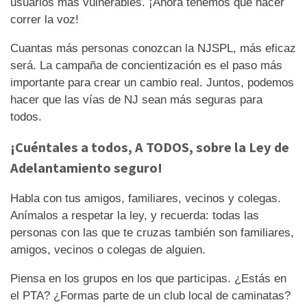
usuarios más vulnerables. ¡Ahora tenemos que hacer
correr la voz!
Cuantas más personas conozcan la NJSPL, más eficaz
será. La campaña de concientización es el paso más
importante para crear un cambio real. Juntos, podemos
hacer que las vías de NJ sean más seguras para
todos.
¡Cuéntales a todos, A TODOS, sobre la Ley de
Adelantamiento seguro!
Habla con tus amigos, familiares, vecinos y colegas.
Anímalos a respetar la ley, y recuerda: todas las
personas con las que te cruzas también son familiares,
amigos, vecinos o colegas de alguien.
Piensa en los grupos en los que participas. ¿Estás en
el PTA? ¿Formas parte de un club local de caminatas?