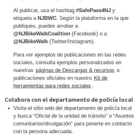
Al publicar, usa el hashtag
#SafePass4NJ
y
etiqueta a
NJBWC
. Según la plataforma en la que
publiques, puedes arrobar a
@NJBikeWalkCoalition
(Facebook) o a
@NJBikeWalk
(Twitter/Instagram).
Para ver ejemplos de publicaciones en las redes
sociales, consulta ejemplos personalizados en
nuestras
páginas de Descargas & recursos
o
publicaciones oficiales en nuestro
Kit de
herramientas para redes sociales
.
Colabora con el departamento de policía local
Visita el sitio web del departamento de policía local
y busca “Oficial de la unidad de tránsito” o “Asuntos
comunitarios/divulgación” para ponerte en contacto
con la persona adecuada.